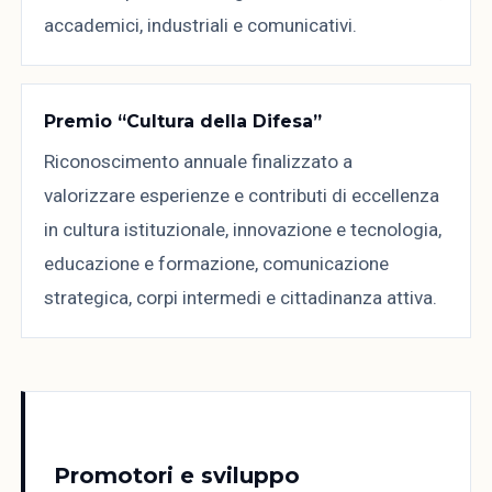
accademici, industriali e comunicativi.
Premio “Cultura della Difesa”
Riconoscimento annuale finalizzato a
valorizzare esperienze e contributi di eccellenza
in cultura istituzionale, innovazione e tecnologia,
educazione e formazione, comunicazione
strategica, corpi intermedi e cittadinanza attiva.
Promotori e sviluppo