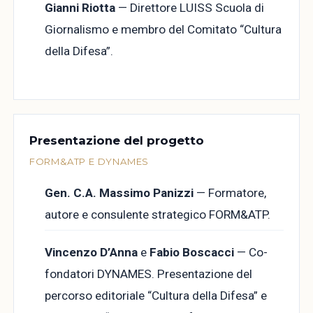
Gianni Riotta
— Direttore LUISS Scuola di
Giornalismo e membro del Comitato “Cultura
della Difesa”.
Presentazione del progetto
FORM&ATP E DYNAMES
Gen. C.A. Massimo Panizzi
— Formatore,
autore e consulente strategico FORM&ATP.
Vincenzo D’Anna
e
Fabio Boscacci
— Co-
fondatori DYNAMES. Presentazione del
percorso editoriale “Cultura della Difesa” e