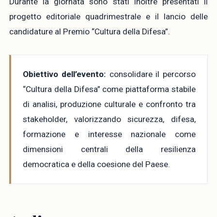
Durante la giornata sono stati inoltre presentati il
progetto editoriale quadrimestrale e il lancio delle
candidature al Premio “Cultura della Difesa”.
Obiettivo dell’evento:
consolidare il percorso
“Cultura della Difesa” come piattaforma stabile
di analisi, produzione culturale e confronto tra
stakeholder, valorizzando sicurezza, difesa,
formazione e interesse nazionale come
dimensioni centrali della resilienza
democratica e della coesione del Paese.