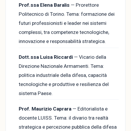
Prof.ssa Elena Baralis
— Prorettore
Politecnico di Torino. Tema: formazione dei
futuri professionisti e leader nei sistemi
complessi, tra competenze tecnologiche,
innovazione e responsabilità strategica.
Dott.ssa Luisa Riccardi
— Vicario della
Direzione Nazionale Armamenti. Tema:
politica industriale della difesa, capacità
tecnologiche e produttive e resilienza del
sistema Paese.
Prof. Maurizio Caprara
— Editorialista e
docente LUISS. Tema: il divario tra realtà
strategica e percezione pubblica della difesa