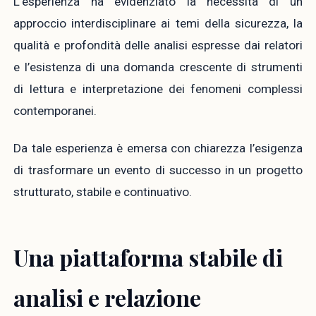
L’esperienza ha evidenziato la necessità di un
approccio interdisciplinare ai temi della sicurezza, la
qualità e profondità delle analisi espresse dai relatori
e l’esistenza di una domanda crescente di strumenti
di lettura e interpretazione dei fenomeni complessi
contemporanei.
Da tale esperienza è emersa con chiarezza l’esigenza
di trasformare un evento di successo in un progetto
strutturato, stabile e continuativo.
Una piattaforma stabile di
analisi e relazione