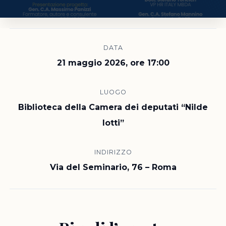
DATA
21 maggio 2026, ore 17:00
LUOGO
Biblioteca della Camera dei deputati “Nilde
Iotti”
INDIRIZZO
Via del Seminario, 76 – Roma