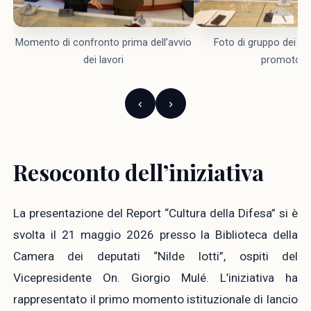
Momento di confronto prima dell’avvio
Foto di gruppo dei rel
dei lavori
promotori
‹
›
Resoconto dell’iniziativa
La presentazione del Report “Cultura della Difesa” si è
svolta il 21 maggio 2026 presso la Biblioteca della
Camera dei deputati “Nilde Iotti”, ospiti del
Vicepresidente On. Giorgio Mulé. L’iniziativa ha
rappresentato il primo momento istituzionale di lancio