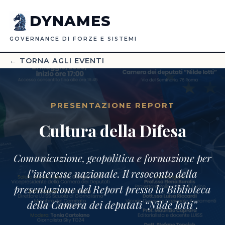
DYNAMES
GOVERNANCE DI FORZE E SISTEMI
← TORNA AGLI EVENTI
PRESENTAZIONE REPORT
Cultura della Difesa
Comunicazione, geopolitica e formazione per
l’interesse nazionale. Il resoconto della
presentazione del Report presso la Biblioteca
della Camera dei deputati “Nilde Iotti”.