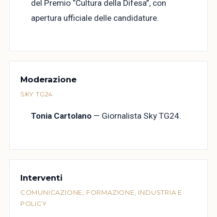
del Premio “Cultura della Difesa”, con
apertura ufficiale delle candidature.
Moderazione
SKY TG24
Tonia Cartolano
— Giornalista Sky TG24.
Interventi
COMUNICAZIONE, FORMAZIONE, INDUSTRIA E
POLICY