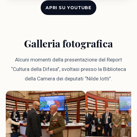
APRI SU YOUTUBE
Galleria fotografica
Alcuni momenti della presentazione del Report
“Cultura della Difesa”, svoltasi presso la Biblioteca
della Camera dei deputati “Nilde Iotti”.