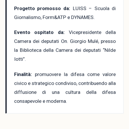
Progetto promosso da:
LUISS – Scuola di
Giornalismo, Form&ATP e DYNAMES.
Evento ospitato da:
Vicepresidente della
Camera dei deputati On. Giorgio Mulé, presso
la Biblioteca della Camera dei deputati “Nilde
Iotti”.
Finalità:
promuovere la difesa come valore
civico e strategico condiviso, contribuendo alla
diffusione di una cultura della difesa
consapevole e moderna.