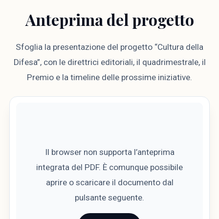
Anteprima del progetto
Sfoglia la presentazione del progetto “Cultura della
Difesa”, con le direttrici editoriali, il quadrimestrale, il
Premio e la timeline delle prossime iniziative.
Il browser non supporta l’anteprima
integrata del PDF. È comunque possibile
aprire o scaricare il documento dal
pulsante seguente.