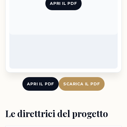
APRI IL PDF
APRI IL PDF
SCARICA IL PDF
Le direttrici del progetto