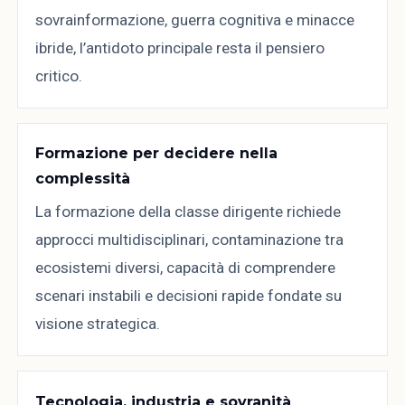
sovrainformazione, guerra cognitiva e minacce
ibride, l’antidoto principale resta il pensiero
critico.
Formazione per decidere nella
complessità
La formazione della classe dirigente richiede
approcci multidisciplinari, contaminazione tra
ecosistemi diversi, capacità di comprendere
scenari instabili e decisioni rapide fondate su
visione strategica.
Tecnologia, industria e sovranità