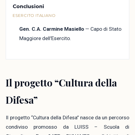
Conclusioni
ESERCITO ITALIANO
Gen. C.A. Carmine Masiello
— Capo di Stato
Maggiore dell’Esercito.
Il progetto “Cultura della
Difesa”
Il progetto “Cultura della Difesa” nasce da un percorso
condiviso promosso da LUISS – Scuola di