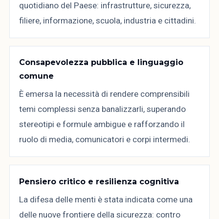
quotidiano del Paese: infrastrutture, sicurezza,
filiere, informazione, scuola, industria e cittadini.
Consapevolezza pubblica e linguaggio
comune
È emersa la necessità di rendere comprensibili
temi complessi senza banalizzarli, superando
stereotipi e formule ambigue e rafforzando il
ruolo di media, comunicatori e corpi intermedi.
Pensiero critico e resilienza cognitiva
La difesa delle menti è stata indicata come una
delle nuove frontiere della sicurezza: contro