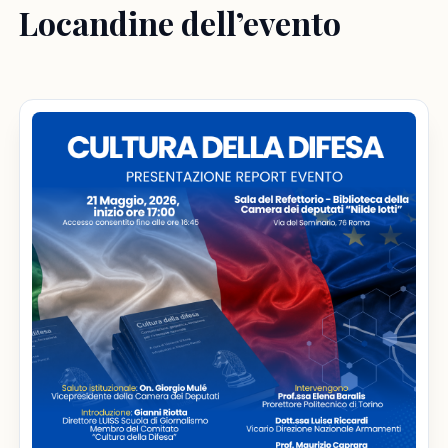
Locandine dell’evento