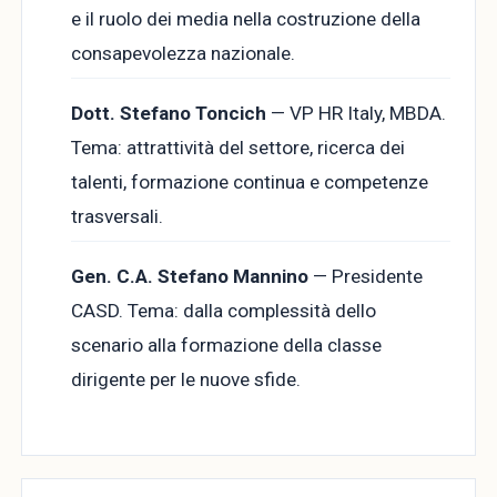
e il ruolo dei media nella costruzione della
consapevolezza nazionale.
Dott. Stefano Toncich
— VP HR Italy, MBDA.
Tema: attrattività del settore, ricerca dei
talenti, formazione continua e competenze
trasversali.
Gen. C.A. Stefano Mannino
— Presidente
CASD. Tema: dalla complessità dello
scenario alla formazione della classe
dirigente per le nuove sfide.