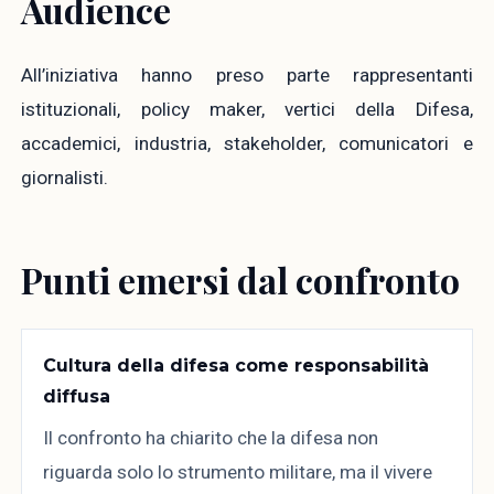
Audience
All’iniziativa hanno preso parte rappresentanti
istituzionali, policy maker, vertici della Difesa,
accademici, industria, stakeholder, comunicatori e
giornalisti.
Punti emersi dal confronto
Cultura della difesa come responsabilità
diffusa
Il confronto ha chiarito che la difesa non
riguarda solo lo strumento militare, ma il vivere