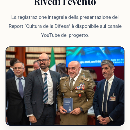
Rivedi l’evento
La registrazione integrale della presentazione del
Report “Cultura della Difesa” è disponibile sul canale
YouTube del progetto.