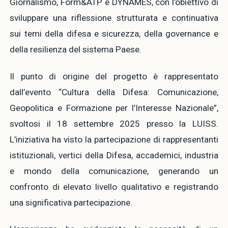
Giornalismo, Form&ATP e DYNAMES, con l’obiettivo di
sviluppare una riflessione strutturata e continuativa
sui temi della difesa e sicurezza, della governance e
della resilienza del sistema Paese.
Il punto di origine del progetto è rappresentato
dall’evento “Cultura della Difesa: Comunicazione,
Geopolitica e Formazione per l’Interesse Nazionale”,
svoltosi il 18 settembre 2025 presso la LUISS.
L’iniziativa ha visto la partecipazione di rappresentanti
istituzionali, vertici della Difesa, accademici, industria
e mondo della comunicazione, generando un
confronto di elevato livello qualitativo e registrando
una significativa partecipazione.