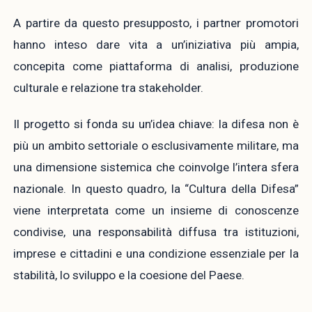
A partire da questo presupposto, i partner promotori
hanno inteso dare vita a un’iniziativa più ampia,
concepita come piattaforma di analisi, produzione
culturale e relazione tra stakeholder.
Il progetto si fonda su un’idea chiave: la difesa non è
più un ambito settoriale o esclusivamente militare, ma
una dimensione sistemica che coinvolge l’intera sfera
nazionale. In questo quadro, la “Cultura della Difesa”
viene interpretata come un insieme di conoscenze
condivise, una responsabilità diffusa tra istituzioni,
imprese e cittadini e una condizione essenziale per la
stabilità, lo sviluppo e la coesione del Paese.