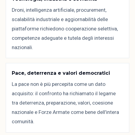
Droni, intelligenza artificiale, procurement,
scalabilità industriale e aggiornabilità delle
piattaforme richiedono cooperazione selettiva,
competenze adeguate e tutela degli interessi
nazionali.
Pace, deterrenza e valori democratici
La pace non è più percepita come un dato
acquisito: il confronto ha richiamato il legame
tra deterrenza, preparazione, valori, coesione
nazionale e Forze Armate come bene dell’intera
comunità.