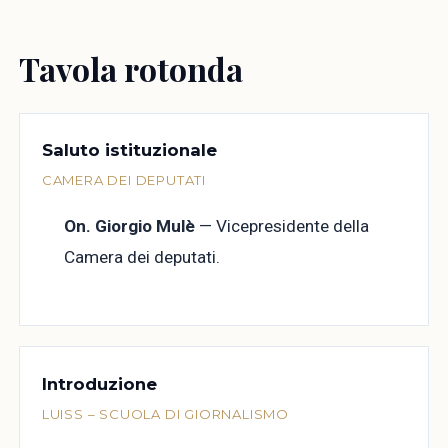
Tavola rotonda
Saluto istituzionale
CAMERA DEI DEPUTATI
On. Giorgio Mulè
— Vicepresidente della
Camera dei deputati.
Introduzione
LUISS – SCUOLA DI GIORNALISMO