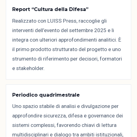
Report “Cultura della Difesa”
Realizzato con LUISS Press, raccoglie gli
interventi dell’evento del settembre 2025 e li
integra con ulteriori approfondimenti analitici. È
il primo prodotto strutturato del progetto e uno
strumento di riferimento per decisori, formatori
e stakeholder.
Periodico quadrimestrale
Uno spazio stabile di analisi e divulgazione per
approfondire sicurezza, difesa e governance dei
sistemi complessi, favorendo chiavi di lettura
multidisciplinari e dialogo tra ambiti istituzionali,