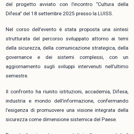
del progetto avviato con l’incontro “Cultura della
Difesa” del 18 settembre 2025 presso la LUISS.
Nel corso dell’evento è stata proposta una sintesi
strutturata del percorso sviluppato attorno ai temi
della sicurezza, della comunicazione strategica, della
governance e dei sistemi complessi, con un
aggiornamento sugli sviluppi intervenuti nell’ultimo
semestre.
Il confronto ha riunito istituzioni, accademia, Difesa,
industria e mondo dell’informazione, confermando
l’esigenza di promuovere una visione integrata della
sicurezza come dimensione sistemica del Paese.