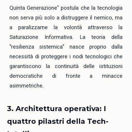
Quinta Generazione" postula che la tecnologia
non serva più solo a distruggere il nemico, ma
a paralizzarne la volontà attraverso la
Saturazione Informativa. La teoria della
"resilienza sistemica" nasce proprio dalla
necessità di proteggere i nodi tecnologici che
garantiscono la continuità delle istituzioni
democratiche di fronte a minacce
asimmetriche.
3. Architettura operativa: I
quattro pilastri della Tech-