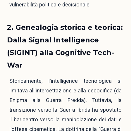
vulnerabilità politica e decisionale.
2. Genealogia storica e teorica:
Dalla Signal Intelligence
(SIGINT) alla Cognitive Tech-
War
Storicamente, l'intelligence tecnologica si
limitava all'intercettazione e alla decodifica (da
Enigma alla Guerra Fredda). Tuttavia, la
transizione verso la Guerra Ibrida ha spostato
il baricentro verso la manipolazione dei dati e
l'offesa cibernetica. La dottrina della "Guerra di