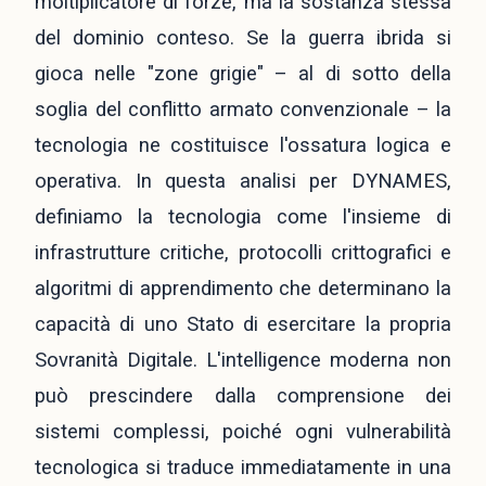
moltiplicatore di forze, ma la sostanza stessa
del dominio conteso. Se la guerra ibrida si
gioca nelle "zone grigie" – al di sotto della
soglia del conflitto armato convenzionale – la
tecnologia ne costituisce l'ossatura logica e
operativa. In questa analisi per DYNAMES,
definiamo la tecnologia come l'insieme di
infrastrutture critiche, protocolli crittografici e
algoritmi di apprendimento che determinano la
capacità di uno Stato di esercitare la propria
Sovranità Digitale. L'intelligence moderna non
può prescindere dalla comprensione dei
sistemi complessi, poiché ogni vulnerabilità
tecnologica si traduce immediatamente in una