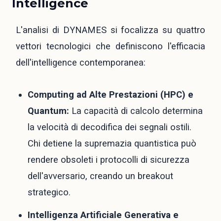
Intelligence
L'analisi di DYNAMES si focalizza su quattro
vettori tecnologici che definiscono l'efficacia
dell'intelligence contemporanea:
Computing ad Alte Prestazioni (HPC) e
Quantum:
La capacità di calcolo determina
la velocità di decodifica dei segnali ostili.
Chi detiene la supremazia quantistica può
rendere obsoleti i protocolli di sicurezza
dell'avversario, creando un breakout
strategico.
Intelligenza Artificiale Generativa e