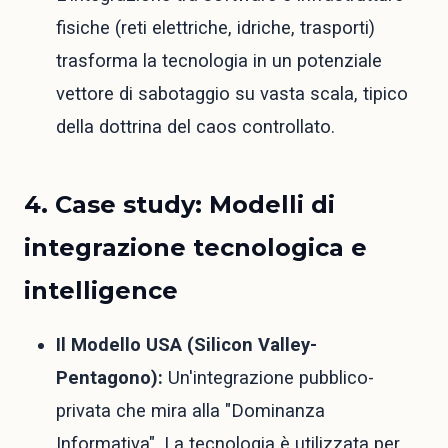
fisiche (reti elettriche, idriche, trasporti)
trasforma la tecnologia in un potenziale
vettore di sabotaggio su vasta scala, tipico
della dottrina del caos controllato.
4. Case study: Modelli di
integrazione tecnologica e
intelligence
Il Modello USA (Silicon Valley-
Pentagono):
Un'integrazione pubblico-
privata che mira alla "Dominanza
Informativa". La tecnologia è utilizzata per