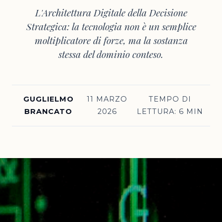
L'Architettura Digitale della Decisione
Strategica: la tecnologia non è un semplice
moltiplicatore di forze, ma la sostanza
stessa del dominio conteso.
GUGLIELMO
11 MARZO
TEMPO DI
BRANCATO
2026
LETTURA: 6 MIN