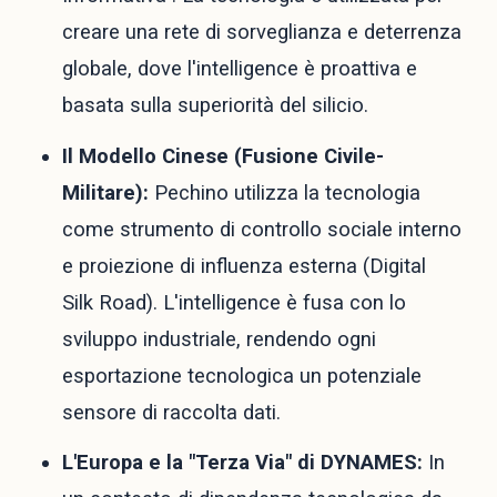
creare una rete di sorveglianza e deterrenza
globale, dove l'intelligence è proattiva e
basata sulla superiorità del silicio.
Il Modello Cinese (Fusione Civile-
Militare):
Pechino utilizza la tecnologia
come strumento di controllo sociale interno
e proiezione di influenza esterna (Digital
Silk Road). L'intelligence è fusa con lo
sviluppo industriale, rendendo ogni
esportazione tecnologica un potenziale
sensore di raccolta dati.
L'Europa e la "Terza Via" di DYNAMES:
In