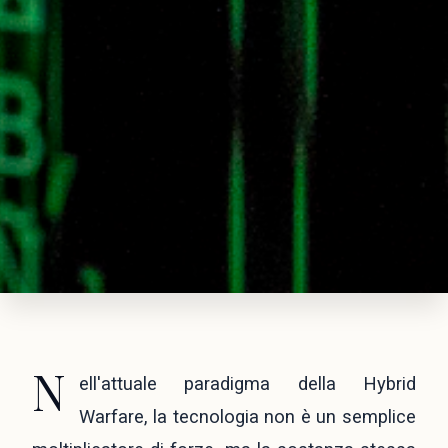
N
ell'attuale paradigma della Hybrid
Warfare, la tecnologia non è un semplice