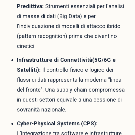
Predittiva:
Strumenti essenziali per l'analisi
di masse di dati (Big Data) e per
l'individuazione di modelli di attacco ibrido
(pattern recognition) prima che diventino
cinetici.
Infrastrutture di Connettività(5G/6G e
Satelliti):
Il controllo fisico e logico dei
flussi di dati rappresenta la moderna "linea
del fronte". Una supply chain compromessa
in questi settori equivale a una cessione di
sovranità nazionale.
Cyber-Physical Systems (CPS):
L'integrazione tra software e infrastrutture