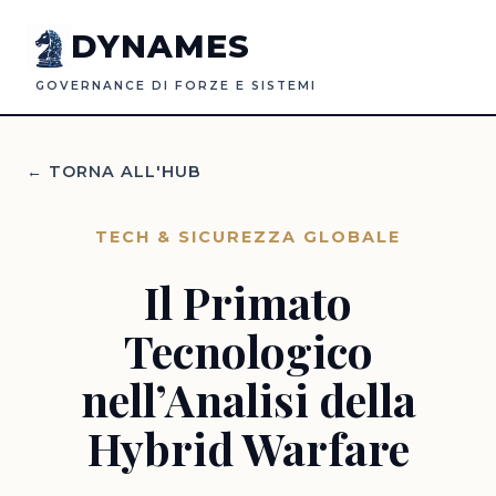
DYNAMES
GOVERNANCE DI FORZE E SISTEMI
← TORNA ALL'HUB
TECH & SICUREZZA GLOBALE
Il Primato
Tecnologico
nell’Analisi della
Hybrid Warfare