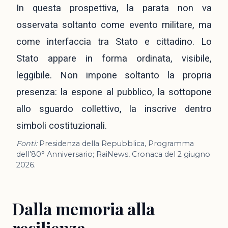
In questa prospettiva, la parata non va
osservata soltanto come evento militare, ma
come interfaccia tra Stato e cittadino. Lo
Stato appare in forma ordinata, visibile,
leggibile. Non impone soltanto la propria
presenza: la espone al pubblico, la sottopone
allo sguardo collettivo, la inscrive dentro
simboli costituzionali.
Fonti:
Presidenza della Repubblica, Programma
dell’80° Anniversario; RaiNews, Cronaca del 2 giugno
2026.
Dalla memoria alla
resilienza