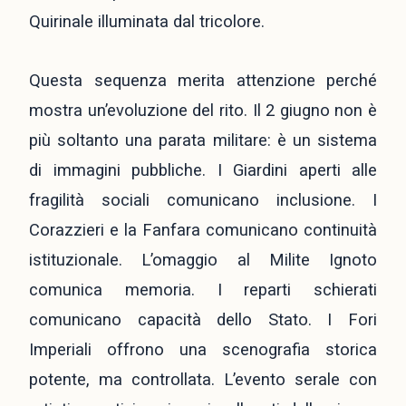
Quirinale illuminata dal tricolore.
Questa sequenza merita attenzione perché
mostra un’evoluzione del rito. Il 2 giugno non è
più soltanto una parata militare: è un sistema
di immagini pubbliche. I Giardini aperti alle
fragilità sociali comunicano inclusione. I
Corazzieri e la Fanfara comunicano continuità
istituzionale. L’omaggio al Milite Ignoto
comunica memoria. I reparti schierati
comunicano capacità dello Stato. I Fori
Imperiali offrono una scenografia storica
potente, ma controllata. L’evento serale con