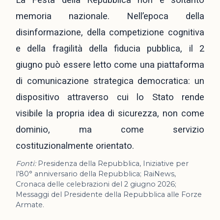
memoria nazionale. Nell’epoca della
disinformazione, della competizione cognitiva
e della fragilità della fiducia pubblica, il 2
giugno può essere letto come una piattaforma
di comunicazione strategica democratica: un
dispositivo attraverso cui lo Stato rende
visibile la propria idea di sicurezza, non come
dominio, ma come servizio
costituzionalmente orientato.
Fonti:
Presidenza della Repubblica, Iniziative per
l’80° anniversario della Repubblica; RaiNews,
Cronaca delle celebrazioni del 2 giugno 2026;
Messaggi del Presidente della Repubblica alle Forze
Armate.