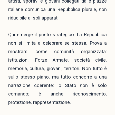
artisti, sportivi e giovani collegati dalle piazze
italiane comunica una Repubblica plurale, non
riducibile ai soli apparati.
Qui emerge il punto strategico. La Repubblica
non si limita a celebrare se stessa. Prova a
mostrarsi come comunità organizzata:
istituzioni, Forze Armate, società civile,
memoria, cultura, giovani, territori. Non tutto è
sullo stesso piano, ma tutto concorre a una
narrazione coerente: lo Stato non è solo
comando; è anche riconoscimento,
protezione, rappresentazione.