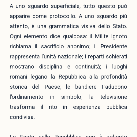
A uno sguardo superficiale, tutto questo può
apparire come protocollo. A uno sguardo più
attento, è una grammatica visiva dello Stato.
Ogni elemento dice qualcosa: il Milite Ignoto
richiama il sacrificio anonimo; il Presidente
rappresenta l’unità nazionale; i reparti schierati
mostrano disciplina e continuità; i luoghi
romani legano la Repubblica alla profondità
storica del Paese; le bandiere traducono
l’ordinamento in simbolo; la televisione
trasforma il rito in esperienza pubblica
condivisa.
La Festa della Repubblica non è soltanto