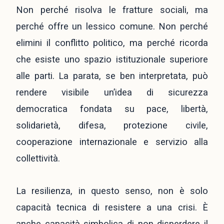
Non perché risolva le fratture sociali, ma
perché offre un lessico comune. Non perché
elimini il conflitto politico, ma perché ricorda
che esiste uno spazio istituzionale superiore
alle parti. La parata, se ben interpretata, può
rendere visibile un’idea di sicurezza
democratica fondata su pace, libertà,
solidarietà, difesa, protezione civile,
cooperazione internazionale e servizio alla
collettività.
La resilienza, in questo senso, non è solo
capacità tecnica di resistere a una crisi. È
anche capacità simbolica di non disperdere il