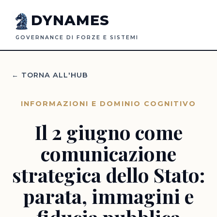
DYNAMES
GOVERNANCE DI FORZE E SISTEMI
← TORNA ALL'HUB
INFORMAZIONI E DOMINIO COGNITIVO
Il 2 giugno come
comunicazione
strategica dello Stato:
parata, immagini e