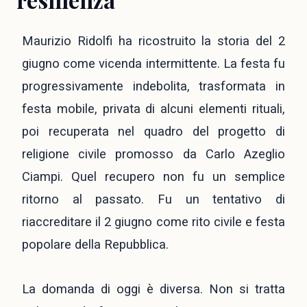
Maurizio Ridolfi ha ricostruito la storia del 2
giugno come vicenda intermittente. La festa fu
progressivamente indebolita, trasformata in
festa mobile, privata di alcuni elementi rituali,
poi recuperata nel quadro del progetto di
religione civile promosso da Carlo Azeglio
Ciampi. Quel recupero non fu un semplice
ritorno al passato. Fu un tentativo di
riaccreditare il 2 giugno come rito civile e festa
popolare della Repubblica.
La domanda di oggi è diversa. Non si tratta