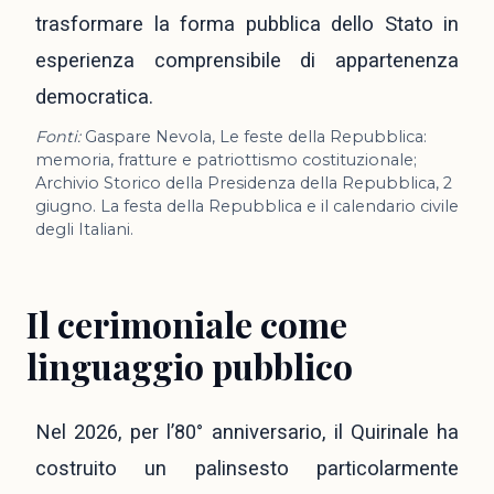
trasformare la forma pubblica dello Stato in
esperienza comprensibile di appartenenza
democratica.
Fonti:
Gaspare Nevola, Le feste della Repubblica:
memoria, fratture e patriottismo costituzionale;
Archivio Storico della Presidenza della Repubblica, 2
giugno. La festa della Repubblica e il calendario civile
degli Italiani.
Il cerimoniale come
linguaggio pubblico
Nel 2026, per l’80° anniversario, il Quirinale ha
costruito un palinsesto particolarmente