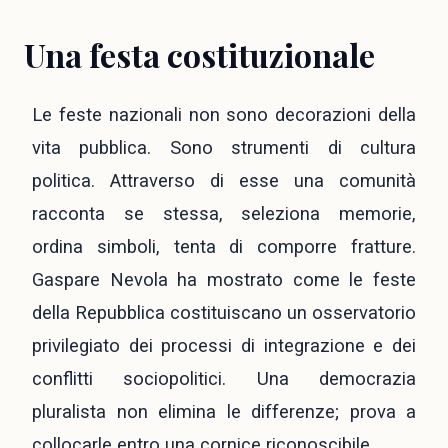
Una festa costituzionale
Le feste nazionali non sono decorazioni della
vita pubblica. Sono strumenti di cultura
politica. Attraverso di esse una comunità
racconta se stessa, seleziona memorie,
ordina simboli, tenta di comporre fratture.
Gaspare Nevola ha mostrato come le feste
della Repubblica costituiscano un osservatorio
privilegiato dei processi di integrazione e dei
conflitti sociopolitici. Una democrazia
pluralista non elimina le differenze; prova a
collocarle entro una cornice riconoscibile.