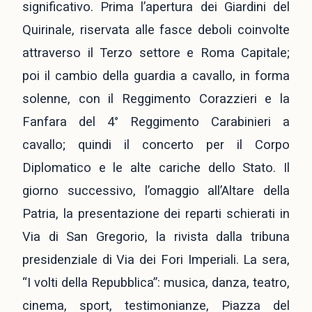
significativo. Prima l’apertura dei Giardini del
Quirinale, riservata alle fasce deboli coinvolte
attraverso il Terzo settore e Roma Capitale;
poi il cambio della guardia a cavallo, in forma
solenne, con il Reggimento Corazzieri e la
Fanfara del 4° Reggimento Carabinieri a
cavallo; quindi il concerto per il Corpo
Diplomatico e le alte cariche dello Stato. Il
giorno successivo, l’omaggio all’Altare della
Patria, la presentazione dei reparti schierati in
Via di San Gregorio, la rivista dalla tribuna
presidenziale di Via dei Fori Imperiali. La sera,
“I volti della Repubblica”: musica, danza, teatro,
cinema, sport, testimonianze, Piazza del