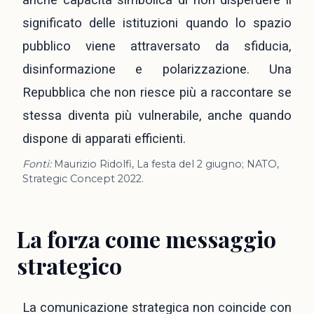
significato delle istituzioni quando lo spazio
pubblico viene attraversato da sfiducia,
disinformazione e polarizzazione. Una
Repubblica che non riesce più a raccontare se
stessa diventa più vulnerabile, anche quando
dispone di apparati efficienti.
Fonti:
Maurizio Ridolfi, La festa del 2 giugno; NATO,
Strategic Concept 2022.
La forza come messaggio
strategico
La comunicazione strategica non coincide con