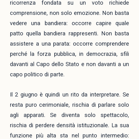
ricorrenza fondata su un voto richiede
comprensione, non solo emozione. Non basta
vedere una bandiera: occorre capire quale
patto quella bandiera rappresenti. Non basta
assistere a una parata: occorre comprendere
perché la forza pubblica, in democrazia, sfili
davanti al Capo dello Stato e non davanti a un
capo politico di parte.
Il 2 giugno è quindi un rito da interpretare. Se
resta puro cerimoniale, rischia di parlare solo
agli apparati. Se diventa solo spettacolo,
rischia di perdere densità istituzionale. La sua
funzione più alta sta nel punto intermedio: