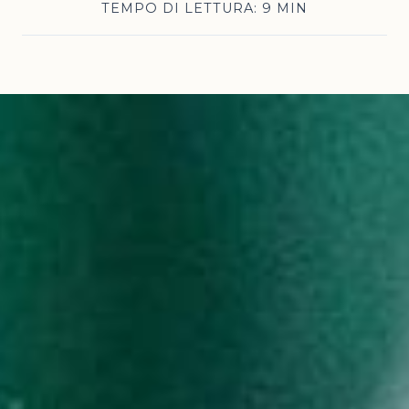
TEMPO DI LETTURA: 9 MIN