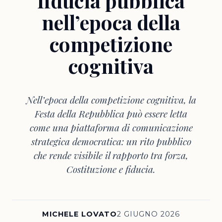
fiducia pubblica
nell’epoca della
competizione
cognitiva
Nell’epoca della competizione cognitiva, la
Festa della Repubblica può essere letta
come una piattaforma di comunicazione
strategica democratica: un rito pubblico
che rende visibile il rapporto tra forza,
Costituzione e fiducia.
MICHELE LOVATO
2 GIUGNO 2026