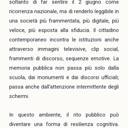
soltanto di far sentire il 2 giugno come
ricorrenza nazionale, ma di renderlo leggibile in
una società più frammentata, più digitale, più
veloce, più esposta alla sfiducia. Il cittadino
contemporaneo incontra le istituzioni anche
attraverso immagini televisive, clip social,
frammenti di discorso, sequenze emotive. La
memoria pubblica non passa più solo dalla
scuola, dai monumenti e dai discorsi ufficiali;
passa anche dall’attenzione intermittente degli
schermi.
In questo ambiente, il rito pubblico può
diventare una forma di resilienza cognitiva.