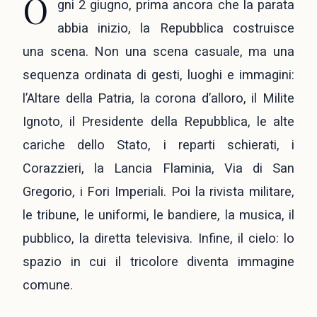
O
gni 2 giugno, prima ancora che la parata
abbia inizio, la Repubblica costruisce
una scena. Non una scena casuale, ma una
sequenza ordinata di gesti, luoghi e immagini:
l’Altare della Patria, la corona d’alloro, il Milite
Ignoto, il Presidente della Repubblica, le alte
cariche dello Stato, i reparti schierati, i
Corazzieri, la Lancia Flaminia, Via di San
Gregorio, i Fori Imperiali. Poi la rivista militare,
le tribune, le uniformi, le bandiere, la musica, il
pubblico, la diretta televisiva. Infine, il cielo: lo
spazio in cui il tricolore diventa immagine
comune.