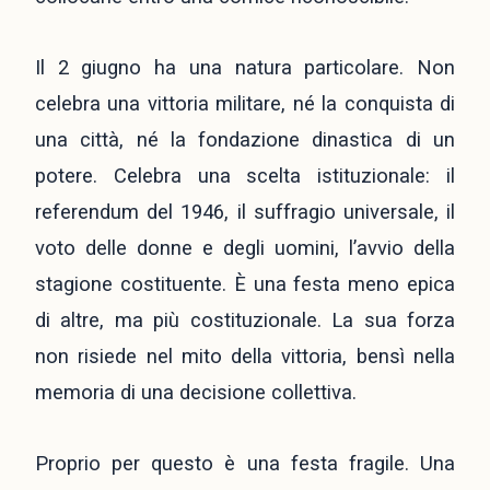
Il 2 giugno ha una natura particolare. Non
celebra una vittoria militare, né la conquista di
una città, né la fondazione dinastica di un
potere. Celebra una scelta istituzionale: il
referendum del 1946, il suffragio universale, il
voto delle donne e degli uomini, l’avvio della
stagione costituente. È una festa meno epica
di altre, ma più costituzionale. La sua forza
non risiede nel mito della vittoria, bensì nella
memoria di una decisione collettiva.
Proprio per questo è una festa fragile. Una