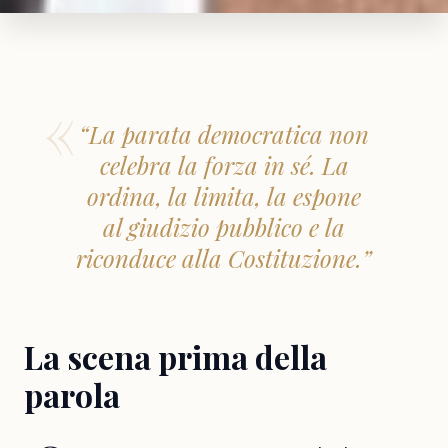
“La parata democratica non
celebra la forza in sé. La
ordina, la limita, la espone
al giudizio pubblico e la
riconduce alla Costituzione.”
La scena prima della
parola