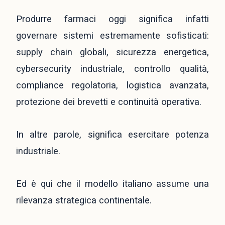
Produrre farmaci oggi significa infatti
governare sistemi estremamente sofisticati:
supply chain globali, sicurezza energetica,
cybersecurity industriale, controllo qualità,
compliance regolatoria, logistica avanzata,
protezione dei brevetti e continuità operativa.
In altre parole, significa esercitare potenza
industriale.
Ed è qui che il modello italiano assume una
rilevanza strategica continentale.