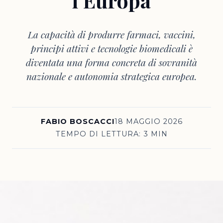
l’Europa
La capacità di produrre farmaci, vaccini,
principi attivi e tecnologie biomedicali è
diventata una forma concreta di sovranità
nazionale e autonomia strategica europea.
FABIO BOSCACCI
18 MAGGIO 2026
TEMPO DI LETTURA: 3 MIN