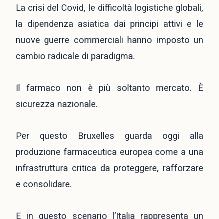
La crisi del Covid, le difficoltà logistiche globali,
la dipendenza asiatica dai principi attivi e le
nuove guerre commerciali hanno imposto un
cambio radicale di paradigma.
Il farmaco non è più soltanto mercato. È
sicurezza nazionale.
Per questo Bruxelles guarda oggi alla
produzione farmaceutica europea come a una
infrastruttura critica da proteggere, rafforzare
e consolidare.
E in questo scenario l’Italia rappresenta un