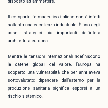
disposto ad ammettere.
Il comparto farmaceutico italiano non è infatti
soltanto una eccellenza industriale. È uno degli
asset strategici più importanti dell’intera
architettura europea.
Mentre le tensioni internazionali ridefiniscono
le catene globali del valore, l’Europa ha
scoperto una vulnerabilità che per anni aveva
sottovalutato: dipendere dall’esterno per la
produzione sanitaria significa esporsi a un
rischio sistemico.