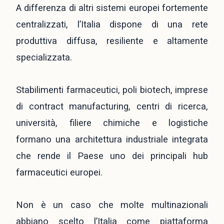
A differenza di altri sistemi europei fortemente
centralizzati, l’Italia dispone di una rete
produttiva diffusa, resiliente e altamente
specializzata.
Stabilimenti farmaceutici, poli biotech, imprese
di contract manufacturing, centri di ricerca,
università, filiere chimiche e logistiche
formano una architettura industriale integrata
che rende il Paese uno dei principali hub
farmaceutici europei.
Non è un caso che molte multinazionali
abbiano scelto l’Italia come piattaforma