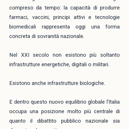
compreso da tempo: la capacità di produrre
farmaci, vaccini, principi attivi e tecnologie
biomedicali rappresenta oggi una forma
concreta di sovranità nazionale.
Nel XXI secolo non esistono più soltanto
infrastrutture energetiche, digitali o militari.
Esistono anche infrastrutture biologiche.
E dentro questo nuovo equilibrio globale l’Italia
occupa una posizione molto più centrale di
quanto il dibattito pubblico nazionale sia