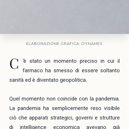
ELABORAZIONE GRAFICA: DYNAMES
C
’è stato un momento preciso in cui il
farmaco ha smesso di essere soltanto
sanità ed è diventato geopolitica.
Quel momento non coincide con la pandemia.
La pandemia ha semplicemente reso visibile
ciò che apparati strategici, governi e strutture
di intelligence economica avevano già