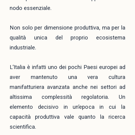
nodo essenziale.
Non solo per dimensione produttiva, ma per la
qualità unica del proprio ecosistema
industriale.
L’Italia è infatti uno dei pochi Paesi europei ad
aver mantenuto una vera cultura
manifatturiera avanzata anche nei settori ad
altissima complessità regolatoria. Un
elemento decisivo in un’epoca in cui la
capacità produttiva vale quanto la ricerca
scientifica.