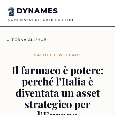
DYNAMES
GOVERNANCE DI FORZE E SISTEMI
← TORNA ALL'HUB
SALUTE E WELFARE
Il farmaco è potere:
perché l’Italia è
diventata un asset
strategico per